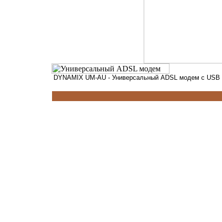
DYNAMIX UM-AU - Универсальный ADSL модем с USB 