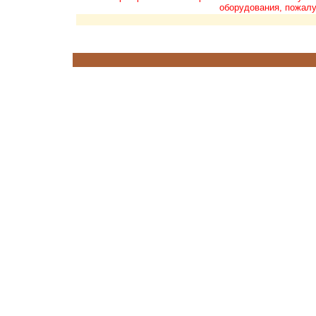
оборудования, пожалу